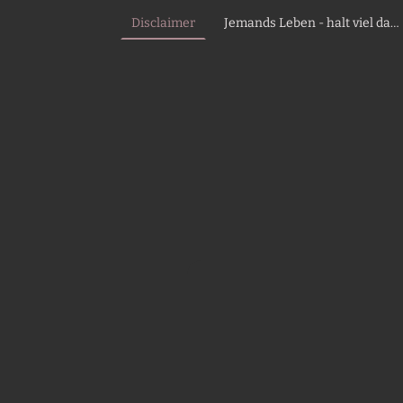
Disclaimer
Jemands Leben - halt viel davon